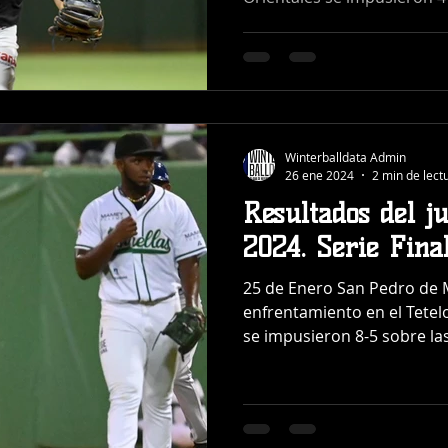
Winterballdata Admin
26 ene 2024
2 min de lect
Resultados del j
2024. Serie Fina
25 de Enero San Pedro de 
enfrentamiento en el Tetelo
se impusieron 8-5 sobre las