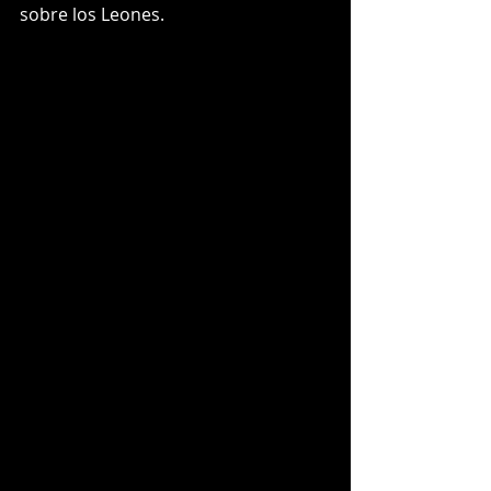
sobre los Leones.