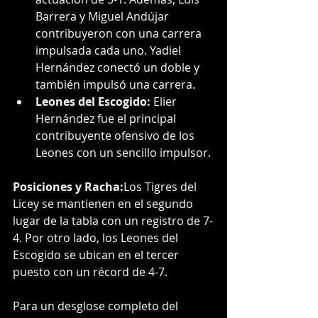
Barrera y Miguel Andújar 
contribuyeron con una carrera 
impulsada cada uno. Yadiel 
Hernández conectó un doble y 
también impulsó una carrera.
Leones del Escogido:
 Elier 
Hernández fue el principal 
contribuyente ofensivo de los 
Leones con un sencillo impulsor.
Posiciones y Racha:
Los Tigres del 
Licey se mantienen en el segundo 
lugar de la tabla con un registro de 7-
4. Por otro lado, los Leones del 
Escogido se ubican en el tercer 
puesto con un récord de 4-7.
Para un desglose completo del 