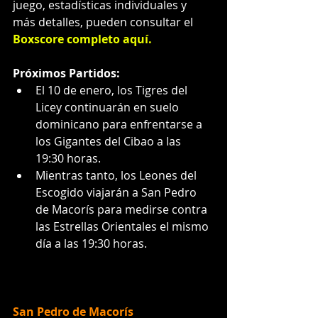
juego, estadísticas individuales y 
más detalles, pueden consultar el 
Boxscore completo aquí
.
Próximos Partidos:
El 10 de enero, los Tigres del 
Licey continuarán en suelo 
dominicano para enfrentarse a 
los Gigantes del Cibao a las 
19:30 horas.
Mientras tanto, los Leones del 
Escogido viajarán a San Pedro 
de Macorís para medirse contra 
las Estrellas Orientales el mismo 
día a las 19:30 horas.
San Pedro de Macorís