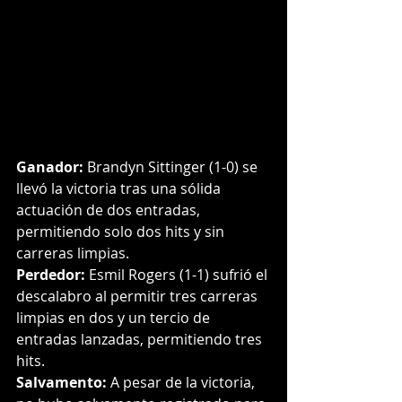
Ganador:
 Brandyn Sittinger (1-0) se 
llevó la victoria tras una sólida 
actuación de dos entradas, 
permitiendo solo dos hits y sin 
carreras limpias.
Perdedor:
 Esmil Rogers (1-1) sufrió el 
descalabro al permitir tres carreras 
limpias en dos y un tercio de 
entradas lanzadas, permitiendo tres 
hits.
Salvamento:
 A pesar de la victoria, 