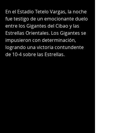
En el Estadio Tetelo Vargas, la noche 
fue testigo de un emocionante duelo 
entre los Gigantes del Cibao y las 
Estrellas Orientales. Los Gigantes se 
impusieron con determinación, 
logrando una victoria contundente 
de 10-4 sobre las Estrellas.