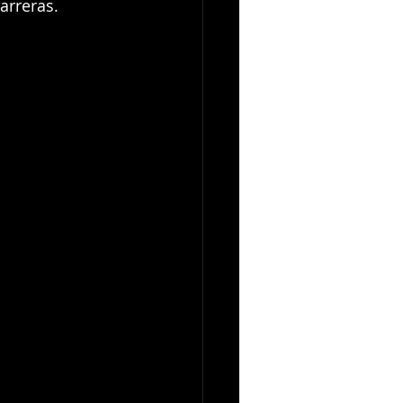
arreras.