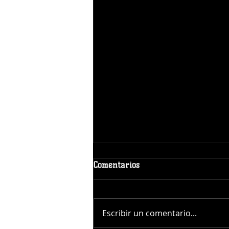
Comentarios
Escribir un comentario...