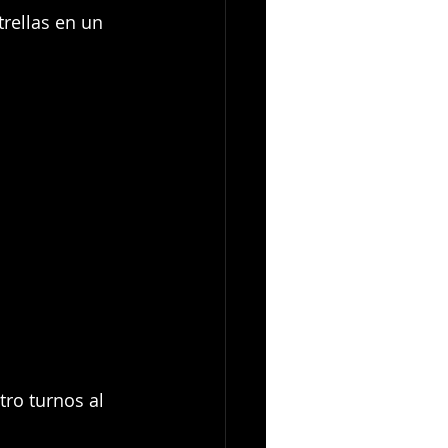
trellas en un 
tro turnos al 