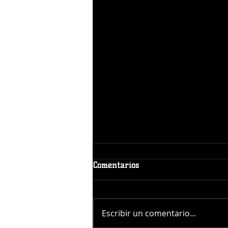
Comentarios
Escribir un comentario...