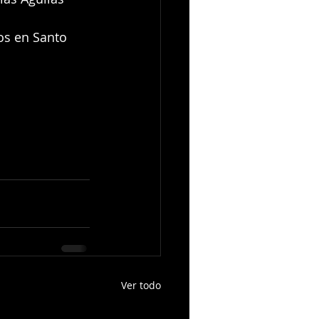
os en Santo 
Ver todo