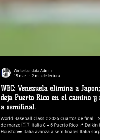
Winterballdata Admin
15 mar
2 min de lectura
WBC: Venezuela elimina a Japón; Italia
deja Puerto Rico en el camino y avanza
a semifinal.
World Baseball Classic 2026 Cuartos de final – Sábado 14