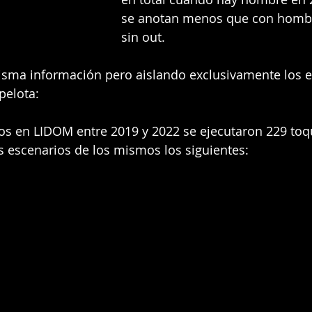
se anotan menos que con hombr
sin out. 
sma información pero aislando exclusivamente los e
pelota:
os en LIDOM entre 2019 y 2022 se ejecutaron 229 toq
los escenarios de los mismos los siguientes: