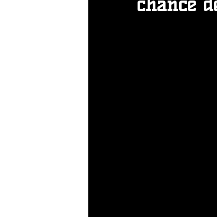
chance de