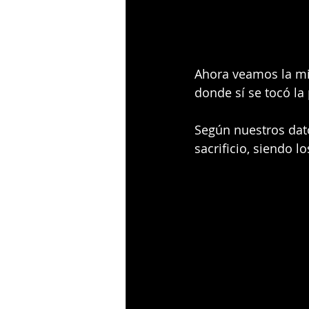
Ahora veamos la mi
donde sí se tocó la 
Según nuestros dat
sacrificio, siendo 