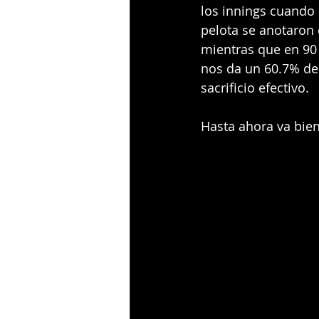
los innings cuando 
pelota se anotaron 
mientras que en 90 
nos da un 60.7% de 
sacrificio efectivo. 
Hasta ahora va bien 