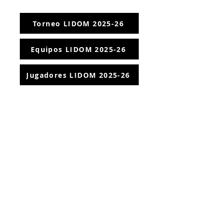
Torneo LIDOM 2025-26
Equipos LIDOM 2025-26
Jugadores LIDOM 2025-26