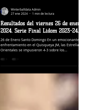
Winterballdata Admin
27 ene 2024
1 min de lectura
Resultados del viernes 26 de enero
2024. Serie Final Lidom 2023-24.
26 de Enero Santo Domingo En un emocionante
enfrentamiento en el Quisqueya JM, las Estrellas
Orientales se impusieron 4-3 sobre los...