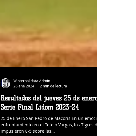
Winterballdata Admin
26 ene 2024
2 min de lectura
Resultados del jueves 25 de enero 2024.