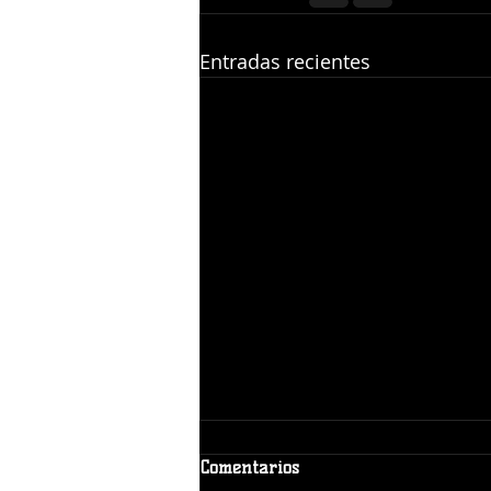
Entradas recientes
Comentarios