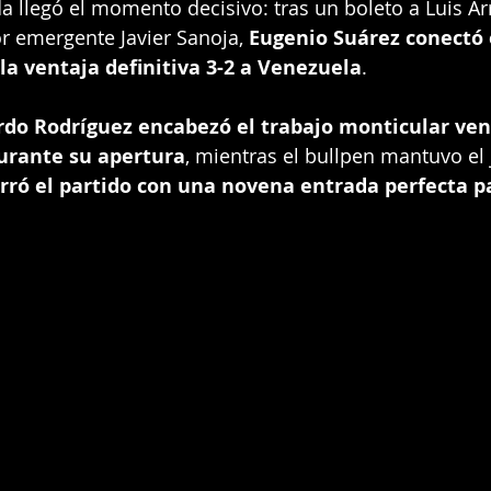
a llegó el momento decisivo: tras un boleto a Luis Ar
r emergente Javier Sanoja, 
Eugenio Suárez conectó 
la ventaja definitiva 3-2 a Venezuela
.
do Rodríguez encabezó el trabajo monticular ven
urante su apertura
, mientras el bullpen mantuvo el 
erró el partido con una novena entrada perfecta p