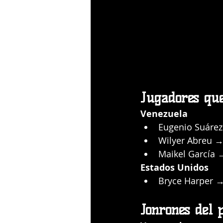
Jugadores que
Venezuela
Eugenio Suárez
Wilyer Abreu 
Maikel García 
Estados Unidos
Bryce Harper →
Jonrones del 