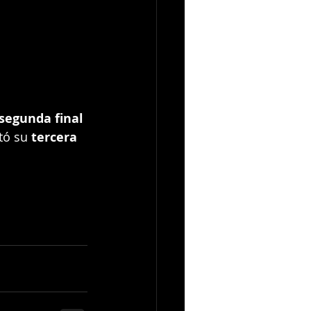
segunda final 
tó su 
tercera 