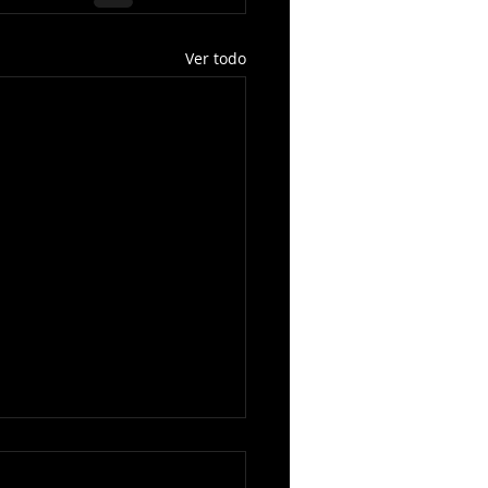
Ver todo