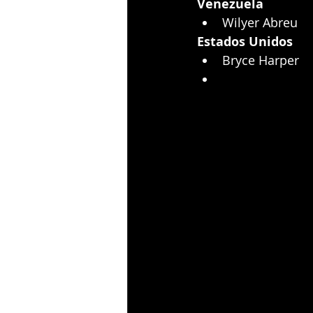
Venezuela
Wilyer Abreu
Estados Unidos
Bryce Harper