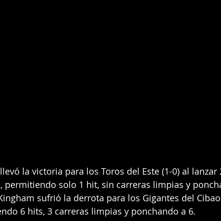
levó la victoria para los Toros del Este (1-0) al lanzar 
 permitiendo solo 1 hit, sin carreras limpias y ponch
ingham sufrió la derrota para los Gigantes del Cibao (
endo 6 hits, 3 carreras limpias y ponchando a 6.