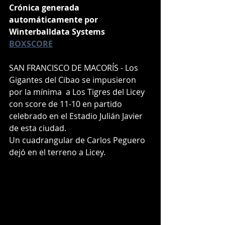
Crónica generada 
automáticamente por 
Winterballdata Systems
BOXSCORE
SAN FRANCISCO DE MACORÍS - Los 
Gigantes del Cibao se impusieron  
por la mínima  a Los Tigres del Licey 
con score de 11-10 en partido 
celebrado en el Estadio Julián Javier 
de esta ciudad.
Un cuadrangular de Carlos Peguero 
dejó en el terreno a Licey.