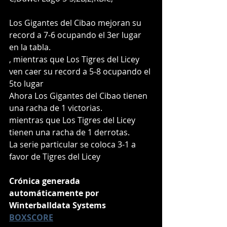
Los Gigantes del Cibao mejoran su 
record a 7-6 ocupando el 3er lugar 
en la tabla.
, mientras que Los Tigres del Licey 
ven caer su record a 5-8 ocupando el 
5to lugar
Ahora Los Gigantes del Cibao tienen 
una racha de 1 victorias.
mientras que Los Tigres del Licey 
tienen una racha de 1 derrotas.
La serie particular se coloca 3-1 a 
favor de Tigres del Licey
C
rónica generada 
automáticamente por 
Winterballdata Systems
BOXSCORE