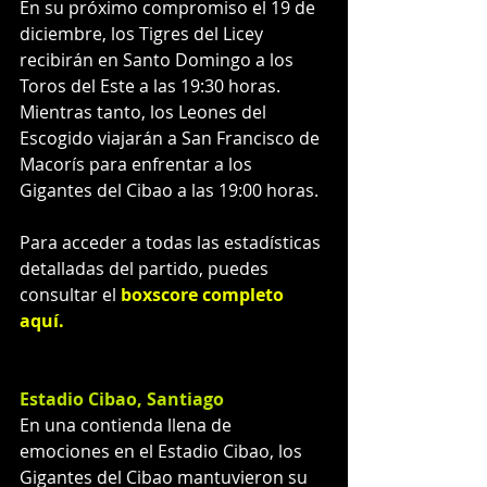
En su próximo compromiso el 19 de 
diciembre, los Tigres del Licey 
recibirán en Santo Domingo a los 
Toros del Este a las 19:30 horas. 
Mientras tanto, los Leones del 
Escogido viajarán a San Francisco de 
Macorís para enfrentar a los 
Gigantes del Cibao a las 19:00 horas.
Para acceder a todas las estadísticas 
detalladas del partido, puedes 
consultar el 
boxscore completo 
aquí
.
Estadio Cibao, Santiago
En una contienda llena de 
emociones en el Estadio Cibao, los 
Gigantes del Cibao mantuvieron su 