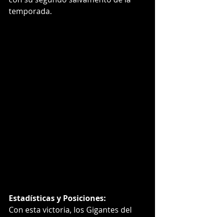
temporada.
Estadísticas y Posiciones:
Con esta victoria, los Gigantes del 