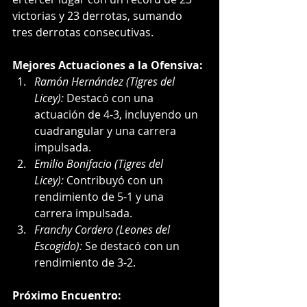
victorias y 23 derrotas, sumando 
tres derrotas consecutivas.
Mejores Actuaciones a la Ofensiva:
Ramón Hernández (Tigres del 
Licey):
 Destacó con una 
actuación de 4-3, incluyendo un 
cuadrangular y una carrera 
impulsada.
Emilio Bonifacio (Tigres del 
Licey):
 Contribuyó con un 
rendimiento de 5-1 y una 
carrera impulsada.
Franchy Cordero (Leones del 
Escogido):
 Se destacó con un 
rendimiento de 3-2.
Próximo Encuentro: