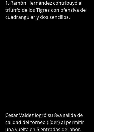
1. Ramón Hernández contribuyó al 
triunfo de los Tigres con ofensiva de 
cuadrangular y dos sencillos.
César Valdez logró su 8va salida de 
calidad del torneo (líder) al permitir 
una vuelta en 5 entradas de labor.