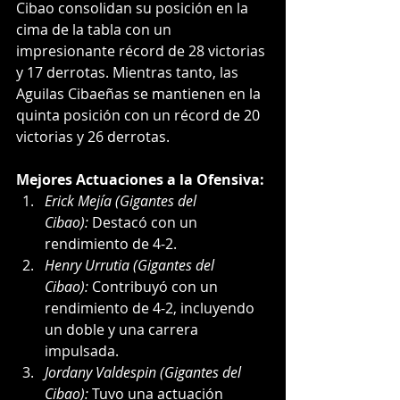
Cibao consolidan su posición en la 
cima de la tabla con un 
impresionante récord de 28 victorias 
y 17 derrotas. Mientras tanto, las 
Aguilas Cibaeñas se mantienen en la 
quinta posición con un récord de 20 
victorias y 26 derrotas.
Mejores Actuaciones a la Ofensiva:
Erick Mejía (Gigantes del 
Cibao):
 Destacó con un 
rendimiento de 4-2.
Henry Urrutia (Gigantes del 
Cibao):
 Contribuyó con un 
rendimiento de 4-2, incluyendo 
un doble y una carrera 
impulsada.
Jordany Valdespin (Gigantes del 
Cibao):
 Tuvo una actuación 