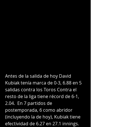
Antes de la salida de hoy David 
Kubiak tenía marca de 0-3, 6.88 en 5 
salidas contra los Toros Contra el 
resto de la liga tiene récord de 6-1, 
2.04.  En 7 partidos de 
postemporada, 6 como abridor 
(incluyendo la de hoy), Kubiak tiene 
efectividad de 6.27 en 27.1 innings.