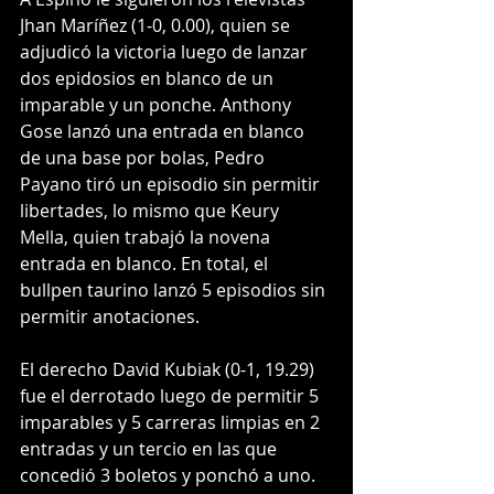
Jhan Maríñez (1-0, 0.00), quien se 
adjudicó la victoria luego de lanzar 
dos epidosios en blanco de un 
imparable y un ponche. Anthony 
Gose lanzó una entrada en blanco 
de una base por bolas, Pedro 
Payano tiró un episodio sin permitir 
libertades, lo mismo que Keury 
Mella, quien trabajó la novena 
entrada en blanco. En total, el 
bullpen taurino lanzó 5 episodios sin 
permitir anotaciones. 
El derecho David Kubiak (0-1, 19.29) 
fue el derrotado luego de permitir 5 
imparables y 5 carreras limpias en 2 
entradas y un tercio en las que 
concedió 3 boletos y ponchó a uno. 