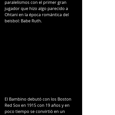
paralelismos con el primer gran 
jugador que hizo algo parecido a 
Ohtani en la época romántica del 
beisbol: Babe Ruth.
El Bambino debutó con los Boston 
Red Sox en 1915 con 19 años y en 
poco tiempo se convirtió en un 