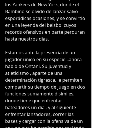
los Yankees de New York, donde el 
Bambino se olvidó de lanzar salvo 
esporádicas ocasiones, y se convirtió 
en una leyenda del beisbol cuyos 
records ofensivos en parte perduran 
hasta nuestros dias. 
Estamos ante la presencia de un 
jugador único en su especie...ahora 
hablo de Ohtani. Su juventud y 
atleticismo , aparte de una 
determinación tigresca, le permiten 
compartir su tiempo de juego en dos 
funciones sumamente disímiles, 
donde tiene que enfrentar 
bateadores un dia , y al siguiente 
enfrentar lanzadores, correr las 
bases y cargar con la ofensiva de un 