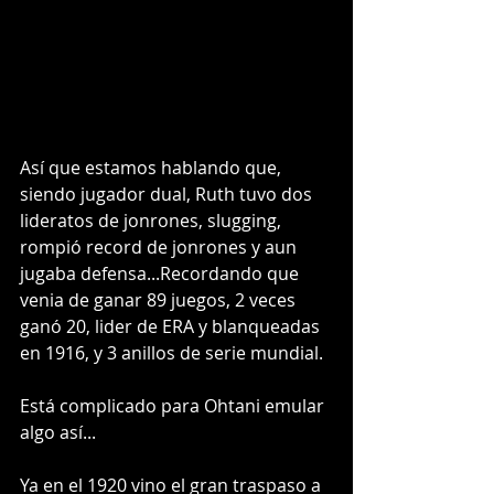
Así que estamos hablando que, 
siendo jugador dual, Ruth tuvo dos 
lideratos de jonrones, slugging, 
rompió record de jonrones y aun 
jugaba defensa...Recordando que 
venia de ganar 89 juegos, 2 veces 
ganó 20, lider de ERA y blanqueadas 
en 1916, y 3 anillos de serie mundial.
Está complicado para Ohtani emular 
algo así...
Ya en el 1920 vino el gran traspaso a 