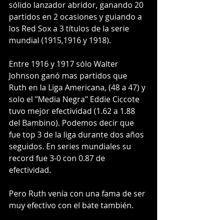
sólido lanzador abridor, ganando 20 
partidos en 2 ocasiones y guiando a 
los Red Sox a 3 títulos de la serie 
mundial (1915,1916 y 1918).
Entre 1916 y 1917 sólo Walter 
Johnson ganó mas partidos que 
Ruth en la Liga Americana, (48 a 47) y 
solo el "Media Negra" Eddie Ciccote 
tuvo mejor efectividad (1.62 a 1.88 
del Bambino). Podemos decir que 
fue top 3 de la liga durante dos años 
seguidos. En series mundiales su 
record fue 3-0 con 0.87 de 
efectividad.
Pero Ruth venía con una fama de ser 
muy efectivo con el bate también. 