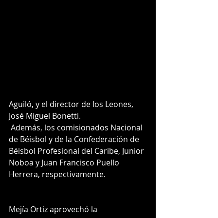
Aguiló, y el director de los Leones, 
José Miguel Bonetti.
 Además, los comisionados Nacional 
de Béisbol y de la Confederación de 
Béisbol Profesional del Caribe, Junior 
Noboa y Juan Francisco Puello 
Herrera, respectivamente. 
Mejía Ortiz aprovechó la 