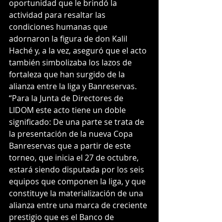
oportunidad que le brindó la 
actividad para resaltar las 
condiciones humanas que 
adornaron la figura de don Kalil 
Haché y, a la vez, aseguró que el acto 
también simbolizaba los lazos de 
fortaleza que han surgido de la 
alianza entre la liga y Banreservas. 
“Para la Junta de Directores de 
LIDOM este acto tiene un doble 
significado: De una parte se trata de 
la presentación de la nueva Copa 
Banreservas que a partir de este 
torneo, que inicia el 27 de octubre, 
estará siendo disputada por los seis 
equipos que componen la liga, y que 
constituye la materialización de una 
alianza entre una marca de creciente 
prestigio que es el Banco de 