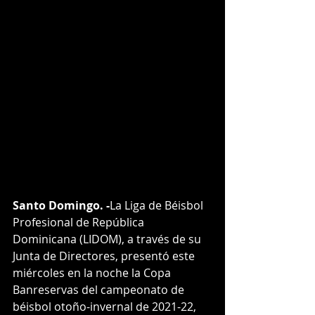
Santo Domingo. -
La Liga de Béisbol 
Profesional de República 
Dominicana (LIDOM), a través de su 
Junta de Directores, presentó este 
miércoles en la noche la Copa 
Banreservas del campeonato de 
béisbol otoño-invernal de 2021-22, 