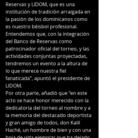
Reservas y LIDOM, que es una 
institución de tradición arraigada en 
la pasión de los dominicanos como 
es nuestro béisbol profesional. 
Entendemos que, con la integración 
del Banco de Reservas como 
patrocinador oficial del torneo, y las 
actividades conjuntas proyectadas, 
tendremos un evento a la altura de 
lo que merece nuestra fiel 
fanaticada”, apuntó el presidente de 
LIDOM.
Por otra parte, añadió que “en este 
acto se hace honor merecido con la 
dedicatoria del torneo al nombre y a 
la memoria del destacado deportista 
y gran amigo de todos, don Kalil 
Haché, un hombre de bien y con una 
hoja de vida ejemplar que ha dejado 