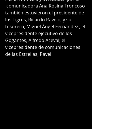
 comunicadora Ana Rosina Troncoso 
también estuvieron el presidente de 
los Tigres, Ricardo Ravelo, y su 
tesorero, Miguel Ángel Fernández ; el 
vicepresidente ejecutivo de los 
Gogantes, Alfredo Aceval; el 
vicepresidente de comunicaciones 
de las Estrellas, Pavel 