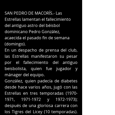
SAN PEDRO DE MACORÍS.- Las 
Estrellas lamentan el fallecimiento 
del antiguo astro del béisbol 
dominicano Pedro González, 
acaecida el pasado fin de semana 
(domingo).
En un despacho de prensa del club, 
las Estrellas manifestaron su pesar 
por el fallecimiento del antiguo 
beisbolista, quien fue jugador y 
mánager del equipo.
González, quien padecía de diabetes 
desde hace varios años, jugó con las 
Estrellas en tres temporadas (1970-
1971, 1971-1972 y 1972-1973); 
después de una gloriosa carrera con 
los Tigres del Licey (10 temporadas). 