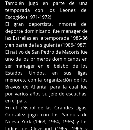
También jugó en parte de una 
temporada con los Leones del 
Escogido (1971-1972).
El gran deportista, inmortal del 
deporte dominicano, fue manager de 
las Estrellas en la temporada 1985-86 
y en parte de la siguiente (1986-1987).
El nativo de San Pedro de Macorís fue 
uno de los primeros dominicanos en 
ser manager en el béisbol de los 
Estados Unidos, en sus ligas 
menores, con la organización de los 
Bravos de Atlanta, para la cual fue 
por varios años su jefe de escuchas, 
en el país.
En el béisbol de las Grandes Ligas, 
González jugó con los Yanquis de 
Nueva York (1963, 1964, 1965) y los 
Indios de Cleveland (1965, 1966 y 