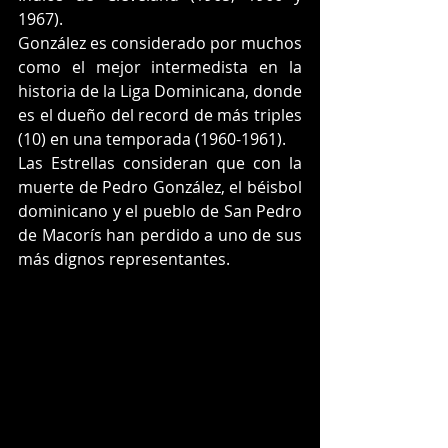
1967).
González es considerado por muchos 
como el mejor intermedista en la 
historia de la Liga Dominicana, donde 
es el dueño del record de más triples 
(10) en una temporada (1960-1961).
Las Estrellas consideran que con la 
muerte de Pedro González, el béisbol 
dominicano y el pueblo de San Pedro 
de Macorís han perdido a uno de sus 
más dignos representantes.