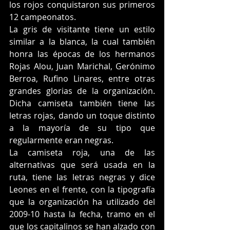
los rojos conquistaron sus primeros 
12 campeonatos.
La gris de visitante tiene un estilo 
similar a la blanca, la cual también 
honra las épocas de los hermanos 
Rojas Alou, Juan Marichal, Gerónimo 
Berroa, Rufino Linares, entre otras 
grandes glorias de la organización. 
Dicha camiseta también tiene las 
letras rojas, dando un toque distinto 
a la mayoría de su tipo que 
regularmente eran negras.
La camiseta roja, una de las 
alternativas que será usada en la 
ruta, tiene las letras negras y dice 
Leones en el frente, con la tipografía 
que la organización ha utilizado del 
2009-10 hasta la fecha, tramo en el 
que los capitalinos se han alzado con 