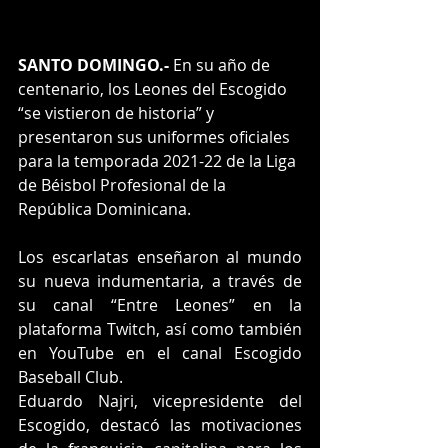
SANTO DOMINGO.-
 En su año de 
centenario, los Leones del Escogido 
“se vistieron de historia” y 
presentaron sus uniformes oficiales 
para la temporada 2021-22 de la Liga 
de Béisbol Profesional de la 
República Dominicana.
Los escarlatas enseñaron al mundo 
su nueva indumentaria, a través de 
su canal “Entre Leones” en la 
plataforma Twitch, así como también 
en YouTube en el canal Escogido 
Baseball Club.
Eduardo Najri, vicepresidente del 
Escogido, destacó las motivaciones 