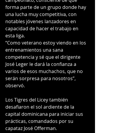
forma parte de un grupo donde hay 
una lucha muy competitiva, con 
notables jóvenes lanzadores en 
capacidad de hacer el trabajo en 
esta liga.
“Como veterano estoy viendo en los 
entrenamientos una sana 
competencia y sé que el dirigente 
José Leger le dará la confianza a 
varios de esos muchachos, que no 
serán sorpresa para nosotros”, 
observó.
Los Tigres del Licey también 
desafiaron el sol ardiente de la 
capital dominicana para iniciar sus 
prácticas, comandados por su 
capataz José Offerman.