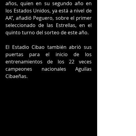
años, quien en su segundo año en 
los Estados Unidos, ya está a nivel de 
AA”, añadió Peguero, sobre el primer 
seleccionado de las Estrellas, en el 
quinto turno del sorteo de este año.
El Estadio Cibao también abrió sus 
puertas para el inicio de los 
entrenamientos de los 22 veces 
campeones nacionales Aguilas 
Cibaeñas.