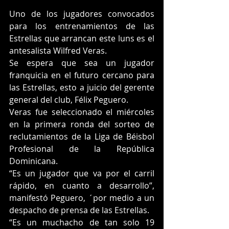
Uno de los jugadores convocados 
para los entrenamientos de las 
Estrellas que arrancan este luns es el 
antesalista Wilfred Veras.
Se espera que sea un jugador 
franquicia en el futuro cercano para 
las Estrellas, esto a juicio del gerente 
general del club, Félix Peguero.
Veras fue seleccionado el miércoles 
en la primera ronda del sorteo de 
reclutamientos de la Liga de Béisbol 
Profesional de la República 
Dominicana.
“Es un jugador que va por el carril 
rápido, en cuanto a desarrollo”, 
manifestó Peguero, ´por medio a un 
despacho de prensa de las Estrellas.
“Es un muchacho de tan solo 19 