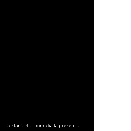
Destacó el primer dia la presencia 