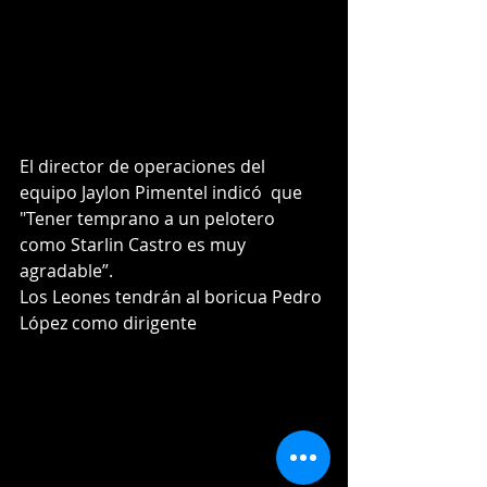
El director de operaciones del 
equipo Jaylon Pimentel indicó  que 
"Tener temprano a un pelotero 
como Starlin Castro es muy 
agradable”.
Los Leones tendrán al boricua Pedro 
López como dirigente