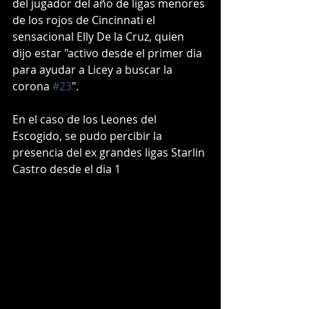
del jugador del año de ligas menores 
de los rojos de Cincinnati el 
sensacional Elly De la Cruz, quien 
dijo estar "activo desde el primer dia 
para ayudar a Licey a buscar la 
corona 
#23
".
En el caso de los Leones del 
Escogido, se pudo percibir la 
presencia del ex grandes ligas Starlin 
Castro desde el dia 1