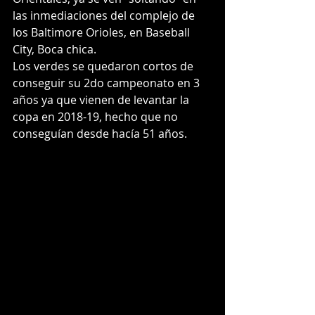
las inmediaciones del complejo de 
los Baltimore Orioles, en Baseball 
City, Boca chica.
Los verdes se quedaron cortos de 
conseguir su 2do campeonato en 3 
años ya que vienen de levantar la 
copa en 2018-19, hecho que no 
conseguían desde hacía 51 años.