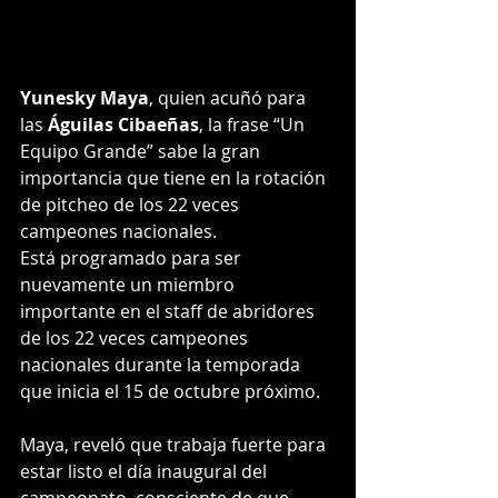
Yunesky Maya
, quien acuñó para 
las 
Águilas Cibaeñas
, la frase “Un 
Equipo Grande” sabe la gran 
importancia que tiene en la rotación 
de pitcheo de los 22 veces 
campeones nacionales.
Está programado para ser 
nuevamente un miembro 
importante en el staff de abridores 
de los 22 veces campeones 
nacionales durante la temporada 
que inicia el 15 de octubre próximo.
Maya, reveló que trabaja fuerte para 
estar listo el día inaugural del 
campeonato, consciente de que 