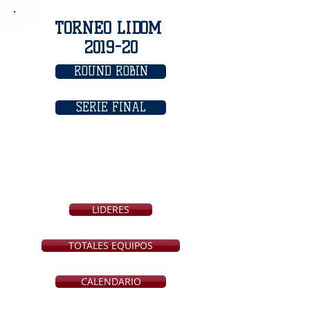
TORNEO LIDOM
2019-20
ROUND ROBIN
SERIE FINAL
LIDERES
TOTALES EQUIPOS
CALENDARIO