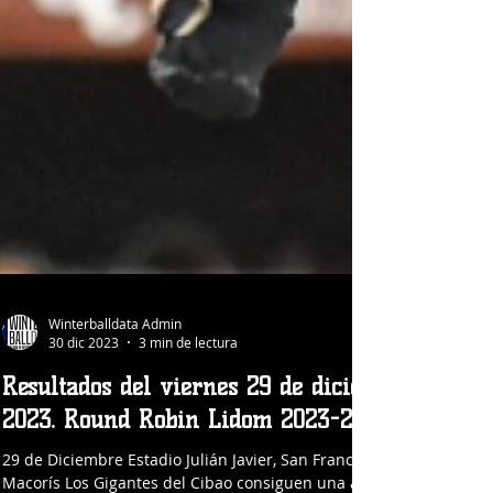
Winterballdata Admin
30 dic 2023
3 min de lectura
Resultados del viernes 29 de diciembre
2023. Round Robin Lidom 2023-24