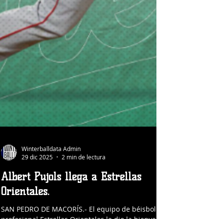
Winterballdata Admin
29 dic 2025
2 min de lectura
Albert Pujols llega a Estrellas
Orientales.