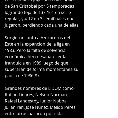
de San Cristóbal por 5 temporadas 
logrando foja de 137-161 en serie 
regular, y 4-12 en 3 semifinales que 
jugaron, perdiendo cada una de ellas.
Surgieron junto a Azucareros del 
Este en la expancion de la liga en 
1983. Pero la falta de solvencia 
económica hizo desaparecer la 
franquicia en 1989 luego de que 
superaran de forma momentánea su 
pausa de 1986-87.
Grandes nombres de LIDOM como 
Rufino Linares, Nelson Norman, 
Rafael Landestoy, Junior Noboa, 
Julián Yan, José Núñez, Mélido Pérez 
entre otros pasaron por esta 