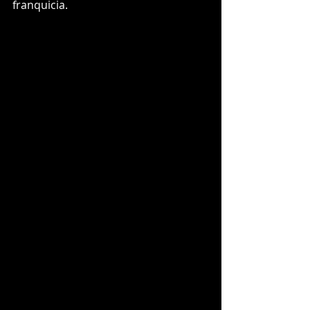
franquicia.