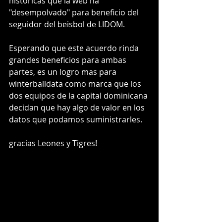
históricas que la web ha 
"desempolvado" para beneficio del  
seguidor del beisbol de LIDOM.
Esperando que este acuerdo rinda 
grandes beneficios para ambas 
partes, es un logro mas para 
winterballdata como marca que los 
dos equipos de la capital dominicana 
decidan que hay algo de valor en los 
datos que podamos suministrarles.
gracias Leones y Tigres!