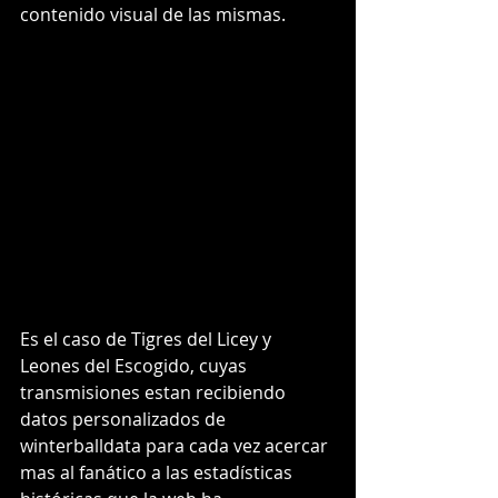
contenido visual de las mismas.
Es el caso de Tigres del Licey y 
Leones del Escogido, cuyas 
transmisiones estan recibiendo 
datos personalizados de 
winterballdata para cada vez acercar 
mas al fanático a las estadísticas 