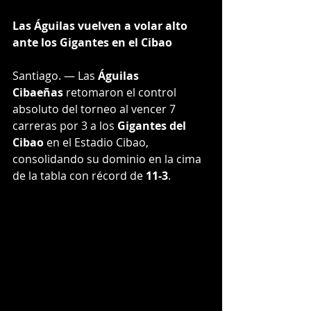
Las Águilas vuelven a volar alto 
ante los Gigantes en el Cibao
Santiago. — Las 
Águilas 
Cibaeñas
 retomaron el control 
absoluto del torneo al vencer 7 
carreras por 3 a los 
Gigantes del 
Cibao
 en el Estadio Cibao, 
consolidando su dominio en la cima 
de la tabla con récord de 
11-3
.