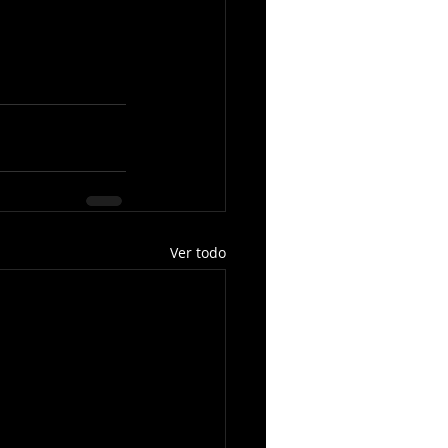
Ver todo