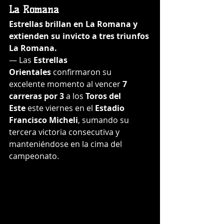
La Romana
Estrellas brillan en La Romana y 
extienden su invicto a tres triunfos
La Romana.
— Las 
Estrellas 
Orientales
 confirmaron su 
excelente momento al vencer 
7 
carreras por 3
 a los 
Toros del 
Este
 este viernes en el 
Estadio 
Francisco Micheli
, sumando su 
tercera victoria consecutiva y 
manteniéndose en la cima del 
campeonato.