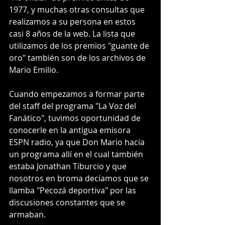
1977, y muchas otras consultas que 
realizamos a su persona en estos 
casi 8 años de la web. La lista que 
utilizamos de los premios "guante de 
oro" también son de los archivos de 
Mario Emilio.
Cuando empezamos a formar parte 
del staff del programa "La Voz del 
Fanático", tuvimos oportunidad de 
conocerle en la antigua emisora 
ESPN radio, ya que Don Mario hacía 
un programa allí en el cual también 
estaba Jonathan Tiburcio y que 
nosotros en broma decíamos que se 
llamba "Pecozá deportiva" por las 
discusiones constantes que se 
armaban.