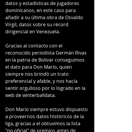
datos y estadísticas de jugadores 
dominicanos, en este caso para 
añadir a su última obra de Osvaldo 
Virgil, datos sobre su récord 
dirigencial en Venezuela.
Gracias al contacto con el 
reconocido periodista Germán Rivas  
en la patria de Bolívar conseguimos 
el dato para Don Mario, quien 
siempre nos brindó un trato 
preferencial y afable, y nos hacía 
sentir orgulloso por lo logrado en la 
web de winterballdata.
Don Mario siempre estuvo dispuesto 
a proveernos datos históricos de la 
liga, gracias a el obtuvimos la lista 
"no oficial" de premios antes de 