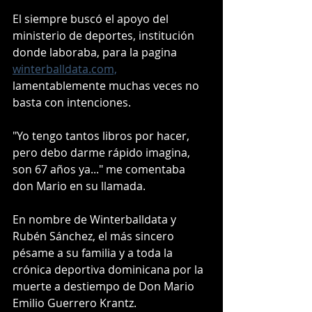
El siempre buscó el apoyo del 
ministerio de deportes, institución 
donde laboraba, para la pagina 
winterballdata.com,
lamentablemente muchas veces no 
basta con intenciones.
"Yo tengo tantos libros por hacer, 
pero debo darme rápido imagina, 
son 67 años ya..." me comentaba 
don Mario en su llamada.
En nombre de Winterballdata y 
Rubén Sánchez, el más sincero 
pésame a su familia y a toda la 
crónica deportiva dominicana por la 
muerte a destiempo de Don Mario 
Emilio Guerrero Krantz.