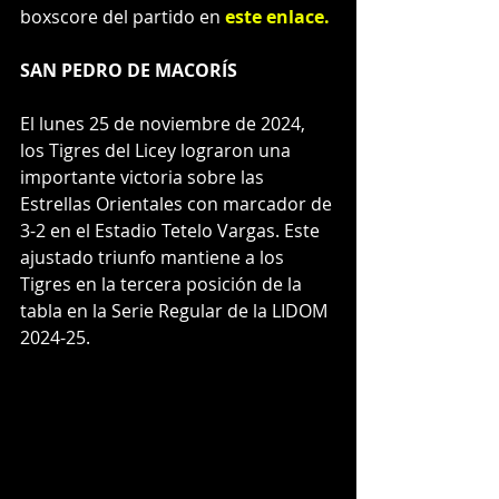
boxscore del partido en 
este enlace
.
SAN PEDRO DE MACORÍS
El lunes 25 de noviembre de 2024, 
los Tigres del Licey lograron una 
importante victoria sobre las 
Estrellas Orientales con marcador de 
3-2 en el Estadio Tetelo Vargas. Este 
ajustado triunfo mantiene a los 
Tigres en la tercera posición de la 
tabla en la Serie Regular de la LIDOM 
2024-25.