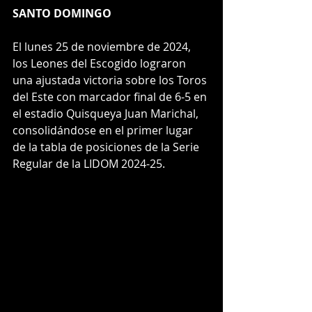
SANTO DOMINGO
El lunes 25 de noviembre de 2024, 
los Leones del Escogido lograron 
una ajustada victoria sobre los Toros 
del Este con marcador final de 6-5 en 
el estadio Quisqueya Juan Marichal, 
consolidándose en el primer lugar 
de la tabla de posiciones de la Serie 
Regular de la LIDOM 2024-25.