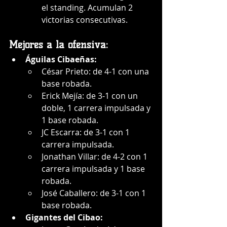
el standing. Acumulan 2 
victorias consecutivas.
Mejores a la ofensiva:
Águilas Cibaeñas:
César Prieto: de 4-1 con una 
base robada.
Erick Mejía: de 3-1 con un 
doble, 1 carrera impulsada y 
1 base robada.
JC Escarra: de 3-1 con 1 
carrera impulsada.
Jonathan Villar: de 4-2 con 1 
carrera impulsada y 1 base 
robada.
José Caballero: de 3-1 con 1 
base robada.
Gigantes del Cibao: