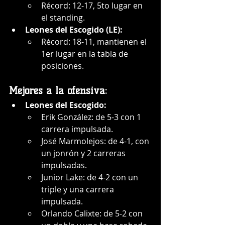
Récord: 12-17, 5to lugar en 
el standing.
Leones del Escogido (LE):
Récord: 18-11, mantienen el 
1er lugar en la tabla de 
posiciones.
Mejores a la ofensiva:
Leones del Escogido:
Erik González: de 5-3 con 1 
carrera impulsada.
José Marmolejos: de 4-1, con 
un jonrón y 2 carreras 
impulsadas.
Junior Lake: de 4-2 con un 
triple y una carrera 
impulsada.
Orlando Calixte: de 5-2 con 