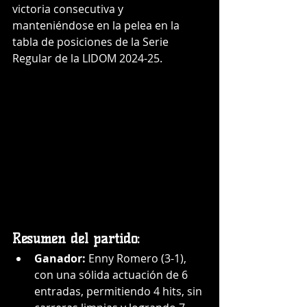
victoria consecutiva y 
manteniéndose en la pelea en la 
tabla de posiciones de la Serie 
Regular de la LIDOM 2024-25.
Resumen del partido:
Ganador:
 Enny Romero (3-1), 
con una sólida actuación de 6 
entradas, permitiendo 4 hits, sin 