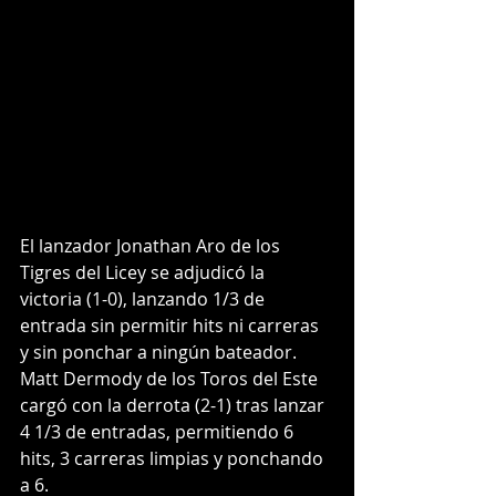
El lanzador Jonathan Aro de los 
Tigres del Licey se adjudicó la 
victoria (1-0), lanzando 1/3 de 
entrada sin permitir hits ni carreras 
y sin ponchar a ningún bateador. 
Matt Dermody de los Toros del Este 
cargó con la derrota (2-1) tras lanzar 
4 1/3 de entradas, permitiendo 6 
hits, 3 carreras limpias y ponchando 
a 6.