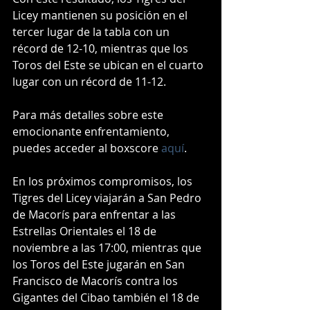
Licey mantienen su posición en el 
tercer lugar de la tabla con un 
récord de 12-10, mientras que los 
Toros del Este se ubican en el cuarto 
lugar con un récord de 11-12.
Para más detalles sobre este 
emocionante enfrentamiento, 
puedes acceder al boxscore 
aquí
.
En los próximos compromisos, los 
Tigres del Licey viajarán a San Pedro 
de Macorís para enfrentar a las 
Estrellas Orientales el 18 de 
noviembre a las 17:00, mientras que 
los Toros del Este jugarán en San 
Francisco de Macorís contra los 
Gigantes del Cibao también el 18 de 