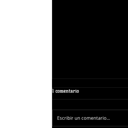
1 comentario
Escribir un comentario...