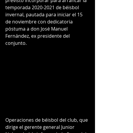
previsto incorporar para arrancar la 
temporada 2020-2021 de béisbol 
invernal, pautada para iniciar el 15 
de noviembre con dedicatoria 
póstuma a don José Manuel 
Fernández, ex presidente del 
conjunto.
Operaciones de béisbol del club, que 
dirige el gerente general Junior 