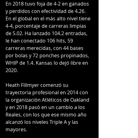
En 2018 tuvo foja de 4-2 en ganados 
y perdidos con efectividad de 4.26. 
En el global en el más alto nivel tiene 
4-4, porcentaje de carreras limpias 
de 5.02. Ha lanzado 104.2 entradas, 
le han conectado 106 hits, 59 
carreras merecidas, con 44 bases 
por bolas y 72 ponches propinados, 
WHIP de 1.4. Kansas lo dejó libre en 
2020.
Heath Fillmyer comenzó su 
trayectoria profesional en 2014 con 
la organización Atléticos de Oakland 
y en 2018 pasó en un cambio a los 
Reales, con los que ese mismo año 
alcanzó los niveles Triple A y las 
mayores.