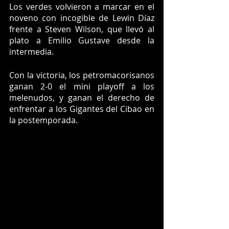
Los verdes volvieron a marcar en el 
noveno con incogible de Lewin Díaz 
frente a Steven Wilson, que llevó al 
plato a Emilio Gustave desde la 
intermedia.
Con la victoria, los petromacorisanos 
ganan 2-0 el mini playoff a los 
melenudos, y ganan el derecho de 
enfrentar a los Gigantes del Cibao en 
la postemporada.