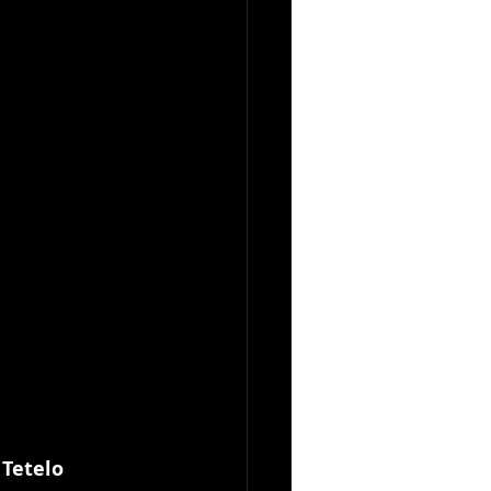
 Tetelo 