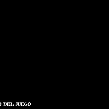
 DEL JUEGO