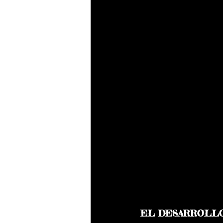
EL DESARROLLO