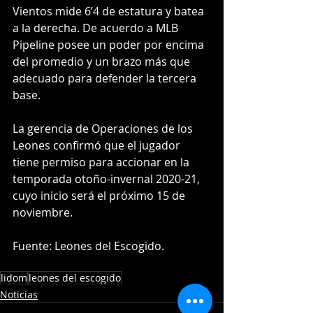
Vientos mide 6’4 de estatura y batea 
a la derecha. De acuerdo a MLB 
Pipeline posee un poder por encima 
del promedio y un brazo más que 
adecuado para defender la tercera 
base.
La gerencia de Operaciones de los 
Leones confirmó que el jugador 
tiene permiso para accionar en la 
temporada otoño-invernal 2020-21, 
cuyo inicio será el próximo 15 de 
noviembre.
Fuente: Leones del Escogido.
lidom
leones del escogido
Noticias