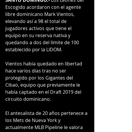
SANTO DOMINGO.- 
Los Leones del 
Escogido acordaron con el agente 
libre dominicano Mark Vientos, 
elevando así a 98 el total de 
jugadores activos que tiene el 
equipo en su reserva nativa y 
quedando a dos del límite de 100 
establecido por la LIDOM.
Vientos había quedado en libertad 
hace varios días tras no ser 
protegido por los Gigantes del 
Cibao, equipo que previamente le 
había captado en el Draft 2019 del 
circuito dominicano.
El antesalista de 20 años pertenece a 
los Mets de Nueva York y 
actualmente MLB Pipeline le valora 