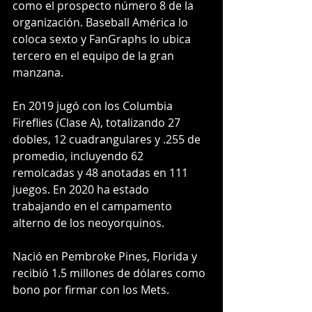
como el prospecto número 8 de la 
organización. Baseball América lo 
coloca sexto y FanGraphs lo ubica 
tercero en el equipo de la gran 
manzana.
En 2019 jugó con los Columbia 
Fireflies (Clase A), totalizando 27 
dobles, 12 cuadrangulares y .255 de 
promedio, incluyendo 62 
remolcadas y 48 anotadas en 111 
juegos. En 2020 ha estado 
trabajando en el campamento 
alterno de los neoyorquinos.
Nació en Pembroke Pines, Florida y 
recibió 1.5 millones de dólares como 
bono por firmar con los Mets.