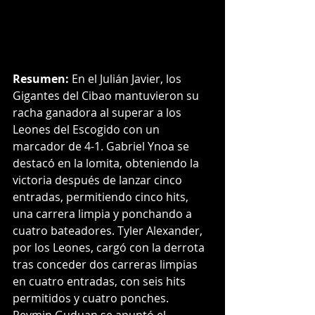
Resumen:
 En el Julián Javier, los 
Gigantes del Cibao mantuvieron su 
racha ganadora al superar a los 
Leones del Escogido con un 
marcador de 4-1. Gabriel Ynoa se 
destacó en la lomita, obteniendo la 
victoria después de lanzar cinco 
entradas, permitiendo cinco hits, 
una carrera limpia y ponchando a 
cuatro bateadores. Tyler Alexander, 
por los Leones, cargó con la derrota 
tras conceder dos carreras limpias 
en cuatro entradas, con seis hits 
permitidos y cuatro ponches. 