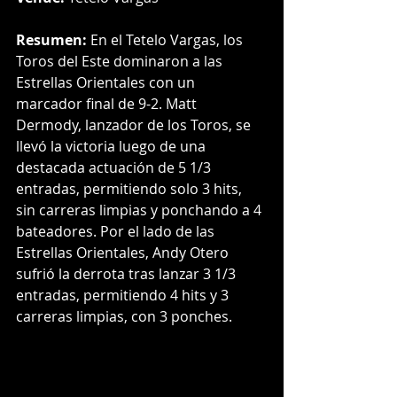
Resumen:
 En el Tetelo Vargas, los 
Toros del Este dominaron a las 
Estrellas Orientales con un 
marcador final de 9-2. Matt 
Dermody, lanzador de los Toros, se 
llevó la victoria luego de una 
destacada actuación de 5 1/3 
entradas, permitiendo solo 3 hits, 
sin carreras limpias y ponchando a 4 
bateadores. Por el lado de las 
Estrellas Orientales, Andy Otero 
sufrió la derrota tras lanzar 3 1/3 
entradas, permitiendo 4 hits y 3 
carreras limpias, con 3 ponches.