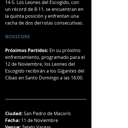
14-5. Los Leones del Escogido, con 
un récord de 8-11, se encuentran en 
la quinta posición y enfrentan una 
racha de dos derrotas consecutivas.
BOXSCORE
Próximos Partidos:
 En su próximo 
enfrentamiento, programado para el 
12 de Noviembre, los Leones del 
Escogido recibirán a los Gigantes del 
Cibao en Santo Domingo a las 16:00.
Ciudad:
 San Pedro de Macorís
Fecha:
 11 de Noviembre
Venue:
 Tetelo Vargas