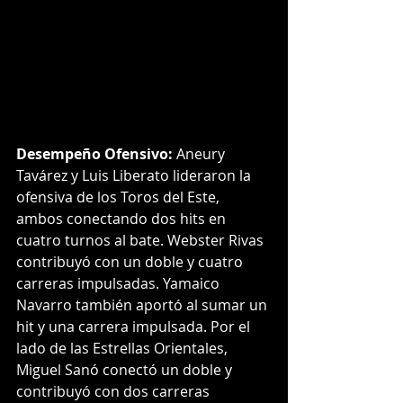
Desempeño Ofensivo:
 Aneury 
Tavárez y Luis Liberato lideraron la 
ofensiva de los Toros del Este, 
ambos conectando dos hits en 
cuatro turnos al bate. Webster Rivas 
contribuyó con un doble y cuatro 
carreras impulsadas. Yamaico 
Navarro también aportó al sumar un 
hit y una carrera impulsada. Por el 
lado de las Estrellas Orientales, 
Miguel Sanó conectó un doble y 
contribuyó con dos carreras 