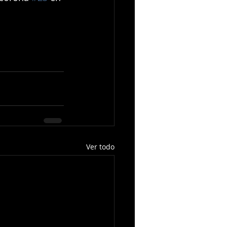
Ver todo