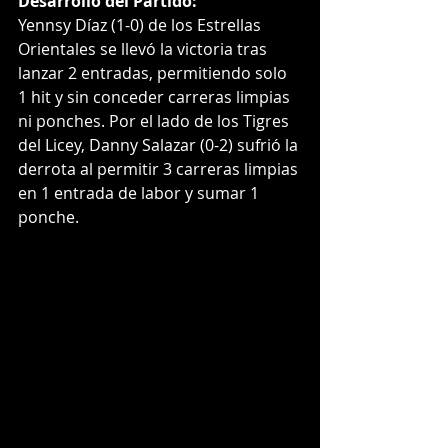
Desarrollo del Partido:
Yennsy Díaz (1-0) de los Estrellas 
Orientales se llevó la victoria tras 
lanzar 2 entradas, permitiendo solo 
1 hit y sin conceder carreras limpias 
ni ponches. Por el lado de los Tigres 
del Licey, Danny Salazar (0-2) sufrió la 
derrota al permitir 3 carreras limpias 
en 1 entrada de labor y sumar 1 
ponche.