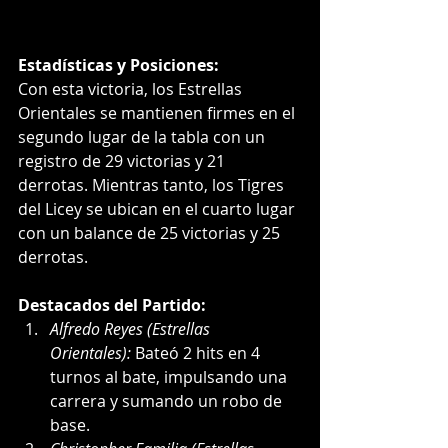
Estadísticas y Posiciones:
Con esta victoria, los Estrellas 
Orientales se mantienen firmes en el 
segundo lugar de la tabla con un 
registro de 29 victorias y 21 
derrotas. Mientras tanto, los Tigres 
del Licey se ubican en el cuarto lugar 
con un balance de 25 victorias y 25 
derrotas.
Destacados del Partido:
Alfredo Reyes (Estrellas 
Orientales):
 Bateó 2 hits en 4 
turnos al bate, impulsando una 
carrera y sumando un robo de 
base.