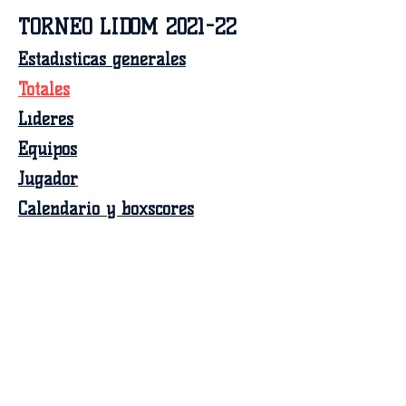
TORNEO LIDOM 2021-22
Estadísticas generales
Totales
Líderes
Equipos
Jugador
Calendario y boxscores