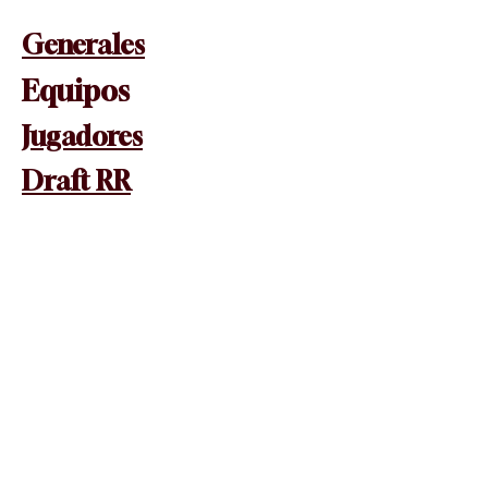
Generales
Equipos
Jugadores
Draft RR