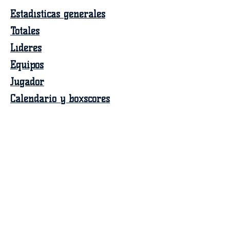
Estadísticas generales
Totales
Líderes
Equipos
Jugador
Calendario y boxscores