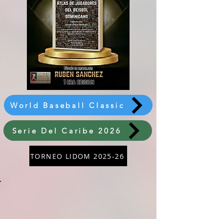
World Baseball Classic
Serie Del Caribe 2026
TORNEO LIDOM 2025-26