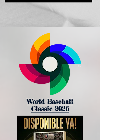
World Baseball
Classic 2026