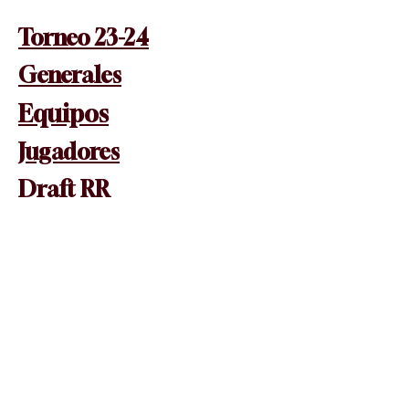
Torneo 23-24
Generales
Equipos
Jugadores
Draft RR