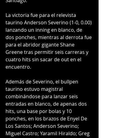
Santiago. 
La victoria fue para el relevista 
taurino Anderson Severino (1-0, 0.00) 
lanzando un inning en blanco, de 
dos ponches, mientras al derrota fue 
para el abridor gigante Shane 
Greene tras permitir seis carreras y 
cuatro hits sin sacar de out en el 
encuentro.
Además de Severino, el bullpen 
taurino estuvo magistral 
combinándose para lanzar seis 
entradas en blanco, de apenas dos 
hits, una base por bolas y 10 
ponches, en los brazos de Enyel De 
Los Santos; Anderson Severino; 
Miguel Castro; Yaramil Hiraldo; Greg 