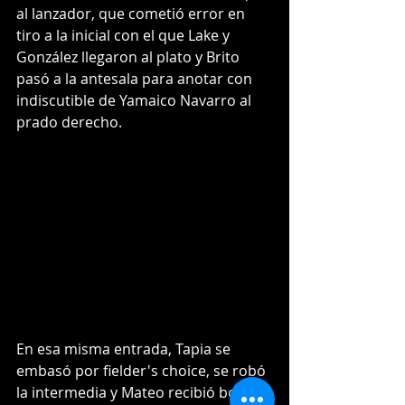
al lanzador, que cometió error en 
tiro a la inicial con el que Lake y 
González llegaron al plato y Brito 
pasó a la antesala para anotar con 
indiscutible de Yamaico Navarro al 
prado derecho. 
En esa misma entrada, Tapia se 
embasó por fielder's choice, se robó 
la intermedia y Mateo recibió boleto. 