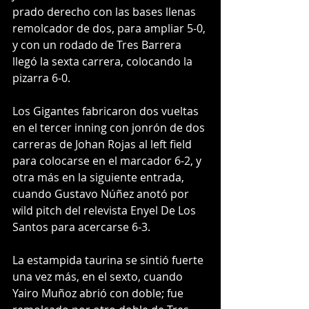
prado derecho con las bases llenas 
remolcador de dos, para ampliar 5-0, 
y con un rodado de Tres Barrera 
llegó la sexta carrera, colocando la 
pizarra 6-0.
Los Gigantes fabricaron dos vueltas 
en el tercer inning con jonrón de dos 
carreras de Johan Rojas al left field 
para colocarse en el marcador 6-2, y 
otra más en la siguiente entrada, 
cuando Gustavo Núñez anotó por 
wild pitch del relevista Enyel De Los 
Santos para acercarse 6-3.
La estampida taurina se sintió fuerte 
una vez más, en el sexto, cuando 
Yairo Muñoz abrió con doble; fue 