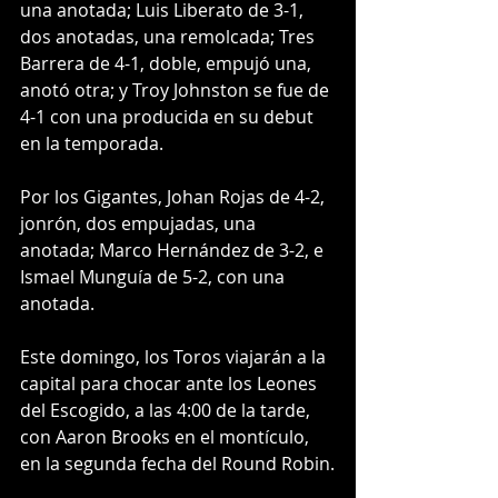
una anotada; Luis Liberato de 3-1, 
dos anotadas, una remolcada; Tres 
Barrera de 4-1, doble, empujó una, 
anotó otra; y Troy Johnston se fue de 
4-1 con una producida en su debut 
en la temporada.
Por los Gigantes, Johan Rojas de 4-2, 
jonrón, dos empujadas, una 
anotada; Marco Hernández de 3-2, e 
Ismael Munguía de 5-2, con una 
anotada.
Este domingo, los Toros viajarán a la 
capital para chocar ante los Leones 
del Escogido, a las 4:00 de la tarde, 
con Aaron Brooks en el montículo, 
en la segunda fecha del Round Robin.