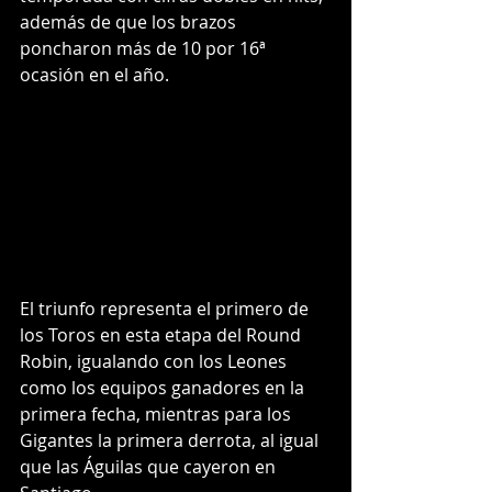
además de que los brazos 
poncharon más de 10 por 16ª 
ocasión en el año. 
El triunfo representa el primero de 
los Toros en esta etapa del Round 
Robin, igualando con los Leones 
como los equipos ganadores en la 
primera fecha, mientras para los 
Gigantes la primera derrota, al igual 
que las Águilas que cayeron en 