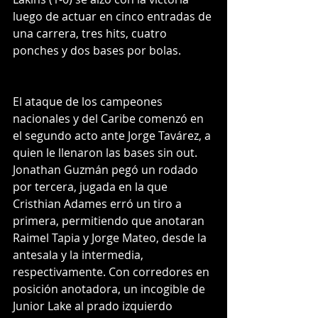
luego de actuar en cinco entradas de 
una carrera, tres hits, cuatro 
ponches y dos bases por bolas. 
El ataque de los campeones 
nacionales y del Caribe comenzó en 
el segundo acto ante Jorge Tavárez, a 
quien le llenaron las bases sin out. 
Jonathan Guzmán pegó un rodado 
por tercera, jugada en la que 
Cristhian Adames erró un tiro a 
primera, permitiendo que anotaran 
Raimel Tapia y Jorge Mateo, desde la 
antesala y la intermedia, 
respectivamente. Con corredores en 
posición anotadora, un incogible de 
Junior Lake al prado izquierdo 