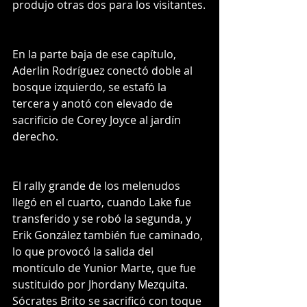
produjo otras dos para los visitantes.
En la parte baja de ese capítulo, 
Aderlin Rodríguez conectó doble al 
bosque izquierdo, se estafó la 
tercera y anotó con elevado de 
sacrificio de Corey Joyce al jardín 
derecho.
El rally grande de los melenudos 
llegó en el cuarto, cuando Lake fue 
transferido y se robó la segunda, y 
Erik González también fue caminado, 
lo que provocó la salida del 
montículo de Yunior Marte, que fue 
sustituido por Jhordany Mezquita. 
Sócrates Brito se sacrificó con toque 