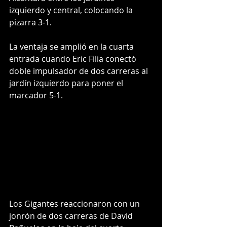
izquierdo y central, colocando la 
pizarra 3-1.
La ventaja se amplió en la cuarta 
entrada cuando Eric Filia conectó 
doble impulsador de dos carreras al 
jardín izquierdo para poner el 
marcador 5-1.
Los Gigantes reaccionaron con un 
jonrón de dos carreras de David 