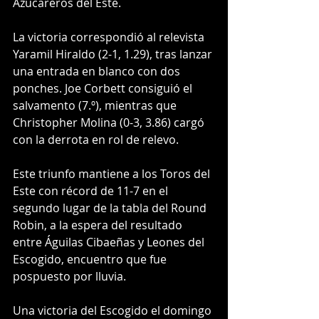
Azucareros del Este.
La victoria correspondió al relevista 
Yaramil Hiraldo (2-1, 1.29), tras lanzar 
una entrada en blanco con dos 
ponches. Joe Corbett consiguió el 
salvamento (7.º), mientras que 
Christopher Molina (0-3, 3.86) cargó 
con la derrota en rol de relevo.
Este triunfo mantiene a los Toros del 
Este con récord de 11-7 en el 
segundo lugar de la tabla del Round 
Robin, a la espera del resultado 
entre Águilas Cibaeñas y Leones del 
Escogido, encuentro que fue 
pospuesto por lluvia.
Una victoria del Escogido el domingo 