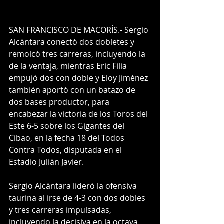
SAN FRANCISCO DE MACORÍS.- Sergio 
Alcántara conectó dos dobletes y 
remolcó tres carreras, incluyendo la 
de la ventaja, mientras Eric Filia 
empujó dos con doble y Eloy Jiménez 
también aportó con un batazo de 
dos bases productor, para 
encabezar la victoria de los Toros del 
Este 6-5 sobre los Gigantes del 
Cibao, en la fecha 18 del Todos 
Contra Todos, disputada en el 
Estadio Julián Javier.
Sergio Alcántara lideró la ofensiva 
taurina al irse de 4-3 con dos dobles 
y tres carreras impulsadas, 
incluyendo la decisiva en la octava 