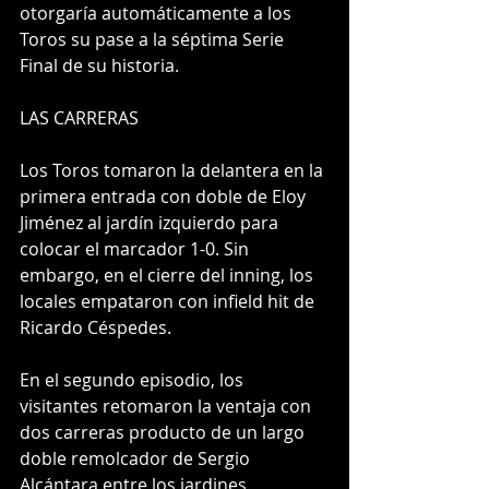
otorgaría automáticamente a los 
Toros su pase a la séptima Serie 
Final de su historia.
LAS CARRERAS
Los Toros tomaron la delantera en la 
primera entrada con doble de Eloy 
Jiménez al jardín izquierdo para 
colocar el marcador 1-0. Sin 
embargo, en el cierre del inning, los 
locales empataron con infield hit de 
Ricardo Céspedes.
En el segundo episodio, los 
visitantes retomaron la ventaja con 
dos carreras producto de un largo 
doble remolcador de Sergio 
Alcántara entre los jardines 