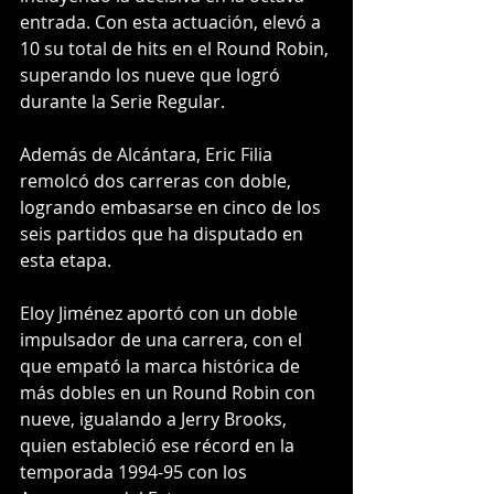
entrada. Con esta actuación, elevó a 
10 su total de hits en el Round Robin, 
superando los nueve que logró 
durante la Serie Regular.
Además de Alcántara, Eric Filia 
remolcó dos carreras con doble, 
logrando embasarse en cinco de los 
seis partidos que ha disputado en 
esta etapa.
Eloy Jiménez aportó con un doble 
impulsador de una carrera, con el 
que empató la marca histórica de 
más dobles en un Round Robin con 
nueve, igualando a Jerry Brooks, 
quien estableció ese récord en la 
temporada 1994-95 con los 