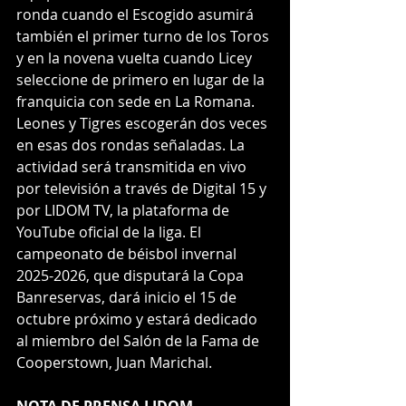
ronda cuando el Escogido asumirá 
también el primer turno de los Toros 
y en la novena vuelta cuando Licey 
seleccione de primero en lugar de la 
franquicia con sede en La Romana. 
Leones y Tigres escogerán dos veces 
en esas dos rondas señaladas. La 
actividad será transmitida en vivo 
por televisión a través de Digital 15 y 
por LIDOM TV, la plataforma de 
YouTube oficial de la liga. El 
campeonato de béisbol invernal 
2025-2026, que disputará la Copa 
Banreservas, dará inicio el 15 de 
octubre próximo y estará dedicado 
al miembro del Salón de la Fama de 
Cooperstown, Juan Marichal.