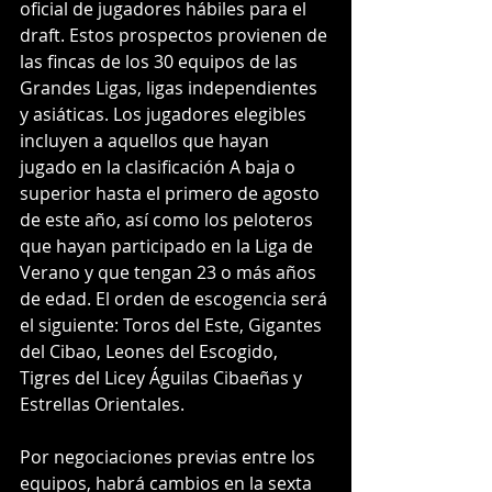
oficial de jugadores hábiles para el 
draft. Estos prospectos provienen de 
las fincas de los 30 equipos de las 
Grandes Ligas, ligas independientes 
y asiáticas. Los jugadores elegibles 
incluyen a aquellos que hayan 
jugado en la clasificación A baja o 
superior hasta el primero de agosto 
de este año, así como los peloteros 
que hayan participado en la Liga de 
Verano y que tengan 23 o más años 
de edad. El orden de escogencia será 
el siguiente: Toros del Este, Gigantes 
del Cibao, Leones del Escogido, 
Tigres del Licey Águilas Cibaeñas y 
Estrellas Orientales.
Por negociaciones previas entre los 
equipos, habrá cambios en la sexta 