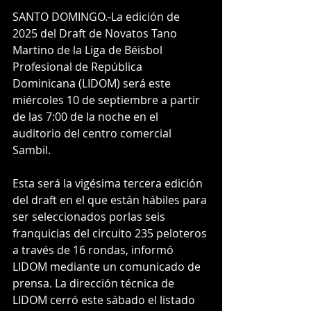
SANTO DOMINGO.-La edición de 
2025 del Draft de Novatos Tano 
Martino de la Liga de Béisbol 
Profesional de República 
Dominicana (LIDOM) será este 
miércoles 10 de septiembre a partir 
de las 7:00 de la noche en el 
auditorio del centro comercial 
Sambil. 
Esta será la vigésima tercera edición 
del draft en el que están hábiles para 
ser seleccionados porlas seis 
franquicias del circuito 235 peloteros 
a través de 16 rondas, informó 
LIDOM mediante un comunicado de 
prensa. La dirección técnica de 
LIDOM cerró este sábado el listado 