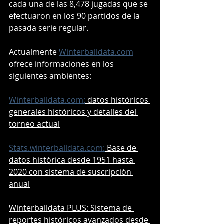
cada una de las 8,478 jugadas que se 
efectuaron en los 90 partidos de la 
pasada serie regular.
Actualmente 
Winterballdata.com
ofrece informaciones en los 
siguientes ambientes:
Winterballdata.com:
 datos históricos 
generales históricos y detalles del 
torneo actual
Stats.winterballdata.com:
 Base de 
datos histórica desde 1951 hasta 
2020 con sistema de suscripción 
anual
Winterballdata PLUS: Sistema de 
reportes históricos avanzados desde 