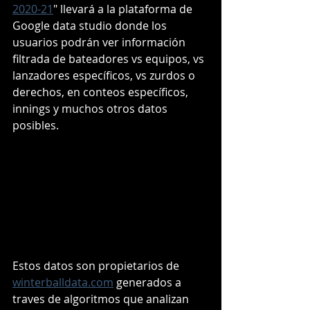
2020-21
"
 llevará a la plataforma de 
Google data studio donde los 
usuarios podrán ver información 
filtrada de bateadores vs equipos, vs 
lanzadores específicos, vs zurdos o 
derechos, en conteos específicos, 
innings y muchos otros datos 
posibles.
Estos datos son propietarios de 
winterballdata.com
 generados a 
traves de algoritmos que analizan 