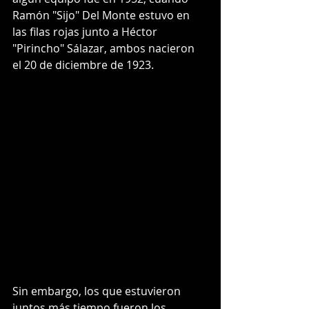
Ramón "Sijo" Del Monte estuvo en 
las filas rojas junto a Héctor 
"Pirincho" Sálazar, ambos nacieron 
el 20 de diciembre de 1923.
Sin embargo, los que estuvieron 
juntos más tiempo fueron los 