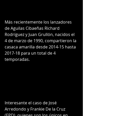
Más recientemente los lanzadores 
de Aguilas Cibaeñas Richard 
Rodríguez y Juan Grullón, nacidos el 
4 de marzo de 1990, compartieron la 
casaca amarilla desde 2014-15 hasta 
2017-18 para un total de 4 
temporadas.
Interesante el caso de José 
Arredondo y Frankie De la Cruz 
(EPD), quienes son los únicos en 