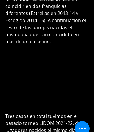
coincidir en dos franquicias 
diferentes (Estrellas en 2013-14 y 
Escogido 2014-15). A continuación el 
resto de las parejas nacidas el 
mismo dia que han coincidido en 
más de una ocasión.
Tres casos en total tuvimos en el 
pasado torneo LIDOM 2021-22, de 
jugadores nacidos el mismo dia que 