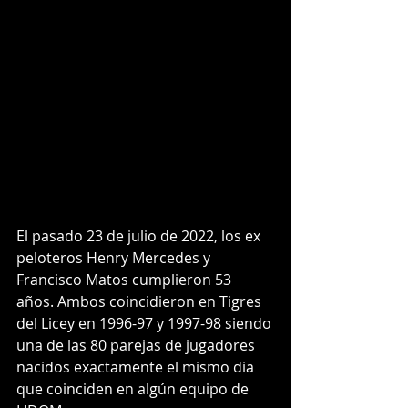
El pasado 23 de julio de 2022, los ex 
peloteros Henry Mercedes y 
Francisco Matos cumplieron 53 
años. Ambos coincidieron en 
Tigres 
del Licey
 en 1996-97 y 1997-98 siendo 
una de las 80 parejas de jugadores 
nacidos exactamente el mismo dia 
que coinciden en algún equipo de 