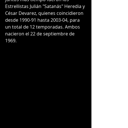
Estrellistas Julián "Satanás" Heredia y 
César Devarez, quienes coincidieron 
desde 1990-91 hasta 2003-04, para 
un total de 12 temporadas. Ambos 
nacieron el 22 de septiembre de 
1969.