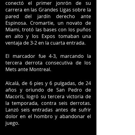
conectó el primer jonrón de su 
carrera en las Grandes Ligas sobre la 
pared del jardín derecho ante 
Espinosa. Cromartie, un novato de 
Miami, trotó las bases con los puños 
en alto y los Expos tomaban una 
ventaja de 3-2 en la cuarta entrada.
El marcador fue 
4-3
, marcando la 
tercera derrota consecutiva de los 
Mets ante Montreal.
Alcalá, de 6 pies y 6 pulgadas, de 24 
años y oriundo de 
San Pedro de 
Macorís,
 logró su tercera victoria de 
la temporada, contra seis derrotas. 
Lanzó seis entradas antes de sufrir 
dolor en el hombro y abandonar el 
juego.