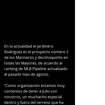
En la actualidad el jardinero 
Rodríguez es el prospecto número 2 
de los Marineros y decimoquinto en 
todas las Mayores, de acuerdo al 
ranking de MLB Pipeline actualizado 
el pasado mes de agosto.
“Como organización estamos muy 
contentos de tener a Julio con 
nosotros, un muchacho especial 
dentro y fuera del terreno que ha 