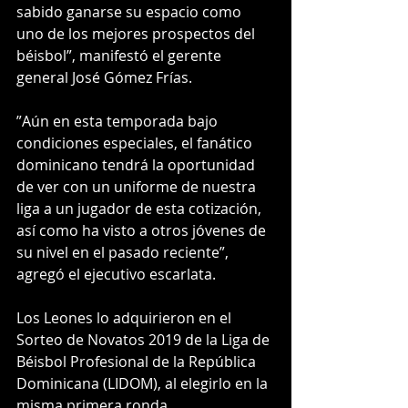
sabido ganarse su espacio como 
uno de los mejores prospectos del 
béisbol”, manifestó el gerente 
general José Gómez Frías.
”Aún en esta temporada bajo 
condiciones especiales, el fanático 
dominicano tendrá la oportunidad 
de ver con un uniforme de nuestra 
liga a un jugador de esta cotización, 
así como ha visto a otros jóvenes de 
su nivel en el pasado reciente”, 
agregó el ejecutivo escarlata.
Los Leones lo adquirieron en el 
Sorteo de Novatos 2019 de la Liga de 
Béisbol Profesional de la República 
Dominicana (LIDOM), al elegirlo en la 
misma primera ronda.