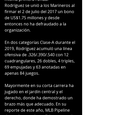
Rodríguez se unió a los Marineros al 
firmar el 2 de julio del 2017 un bono 
de US$1.75 millones y desde 
entonces no ha defraudado a la 
organización.
En dos categorías Clase-A durante el 
2019, Rodríguez acumuló una línea 
ofensiva de .326/.390/.540 con 12 
cuadrangulares, 26 dobles, 4 triples, 
69 empujadas y 63 anotadas en 
apenas 84 juegos.
Mayormente en su corta carrera ha 
jugado en el jardín central y el 
derecho, donde ha demostrado un 
brazo más que adecuado. En su 
reporte de este año, MLB Pipeline 